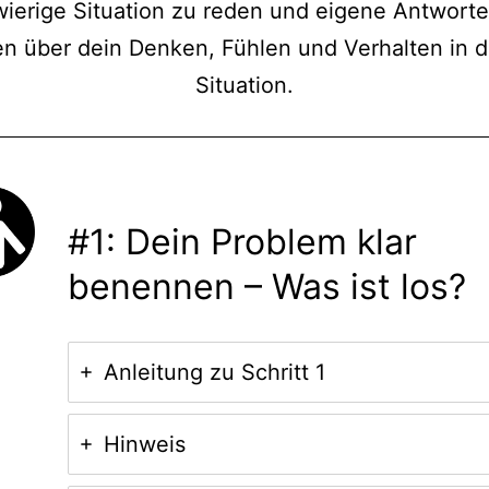
ierige Situation zu reden und eigene Antwort
en über dein Denken, Fühlen und Verhalten in d
Situation.
#1: Dein Problem klar
benennen – Was ist los?
Anleitung zu Schritt 1
Hinweis