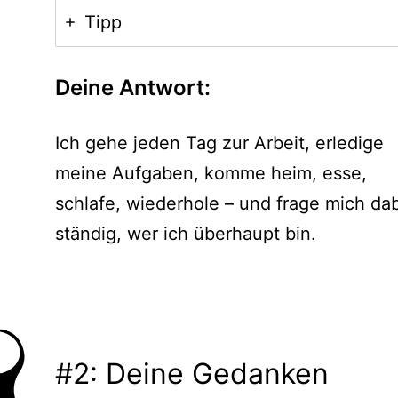
Tipp
Deine Antwort:
Ich gehe jeden Tag zur Arbeit, erledige
meine Aufgaben, komme heim, esse,
schlafe, wiederhole – und frage mich da
ständig, wer ich überhaupt bin.
#2: Deine Gedanken