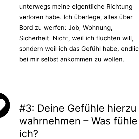
unterwegs meine eigentliche Richtung
verloren habe. Ich überlege, alles über
Bord zu werfen: Job, Wohnung,
Sicherheit. Nicht, weil ich flüchten will,
sondern weil ich das Gefühl habe, endli
bei mir selbst ankommen zu wollen.
#3: Deine Gefühle hierzu
wahrnehmen – Was fühle
ich?