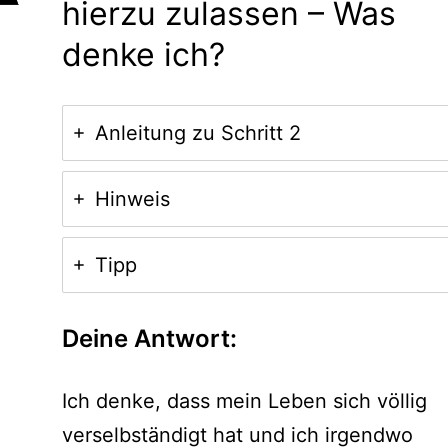
hierzu zulassen – Was
denke ich?
Anleitung zu Schritt 2
Hinweis
Tipp
Deine Antwort:
Ich denke, dass mein Leben sich völlig
verselbständigt hat und ich irgendwo