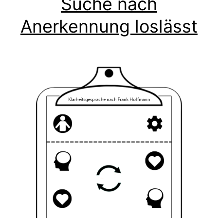
Suche nach
Anerkennung loslässt