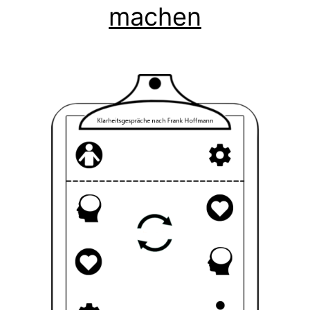
machen