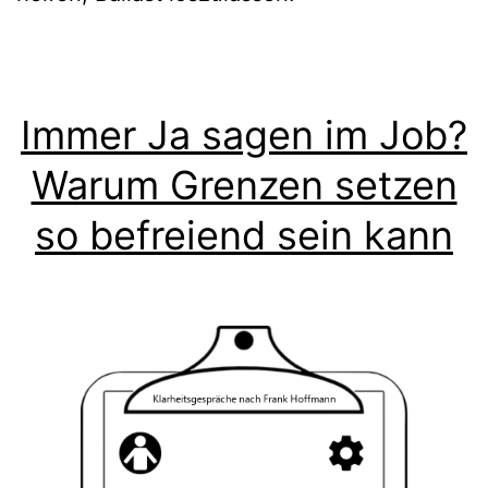
Immer Ja sagen im Job?
Warum Grenzen setzen
so befreiend sein kann