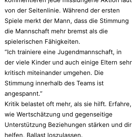
kommentieren jede misslungene Aktion laut
von der Seitenlinie. Während der ersten
Spiele merkt der Mann, dass die Stimmung
die Mannschaft mehr bremst als die
spielerischen Fähigkeiten.
“Ich trainiere eine Jugendmannschaft, in
der viele Kinder und auch einige Eltern sehr
kritisch miteinander umgehen. Die
Stimmung innerhalb des Teams ist
angespannt.”
Kritik belastet oft mehr, als sie hilft. Erfahre,
wie Wertschätzung und gegenseitige
Unterstützung Beziehungen stärken und dir
helfen, Ballast loszulassen.