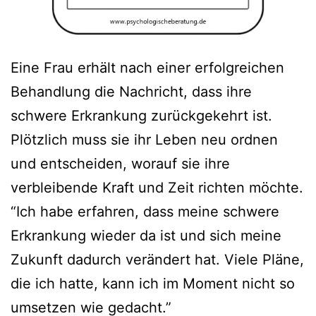
Eine Frau erhält nach einer erfolgreichen
Behandlung die Nachricht, dass ihre
schwere Erkrankung zurückgekehrt ist.
Plötzlich muss sie ihr Leben neu ordnen
und entscheiden, worauf sie ihre
verbleibende Kraft und Zeit richten möchte.
“Ich habe erfahren, dass meine schwere
Erkrankung wieder da ist und sich meine
Zukunft dadurch verändert hat. Viele Pläne,
die ich hatte, kann ich im Moment nicht so
umsetzen wie gedacht.”