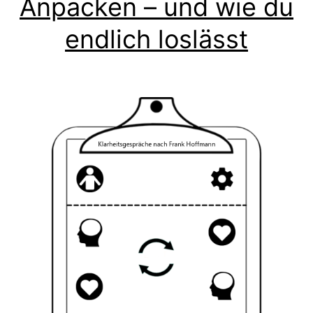
Anpacken – und wie du
endlich loslässt