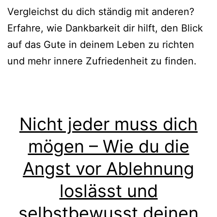
Vergleichst du dich ständig mit anderen?
Erfahre, wie Dankbarkeit dir hilft, den Blick
auf das Gute in deinem Leben zu richten
und mehr innere Zufriedenheit zu finden.
Nicht jeder muss dich
mögen – Wie du die
Angst vor Ablehnung
loslässt und
selbstbewusst deinen