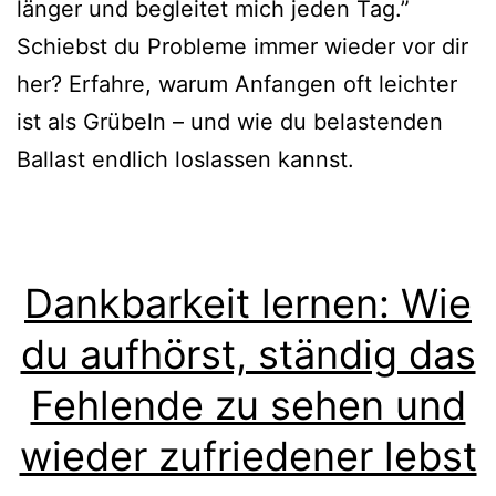
länger und begleitet mich jeden Tag.”
Schiebst du Probleme immer wieder vor dir
her? Erfahre, warum Anfangen oft leichter
ist als Grübeln – und wie du belastenden
Ballast endlich loslassen kannst.
Dankbarkeit lernen: Wie
du aufhörst, ständig das
Fehlende zu sehen und
wieder zufriedener lebst