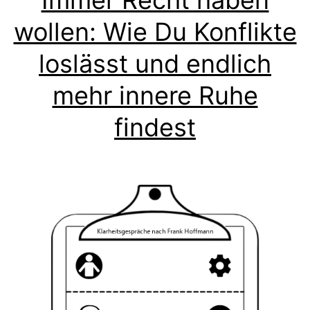
Immer Recht haben
wollen: Wie Du Konflikte
loslässt und endlich
mehr innere Ruhe
findest