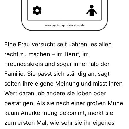
Eine Frau versucht seit Jahren, es allen
recht zu machen – im Beruf, im
Freundeskreis und sogar innerhalb der
Familie. Sie passt sich ständig an, sagt
selten ihre eigene Meinung und misst ihren
Wert daran, ob andere sie loben oder
bestätigen. Als sie nach einer großen Mühe
kaum Anerkennung bekommt, merkt sie
zum ersten Mal, wie sehr sie ihr eigenes