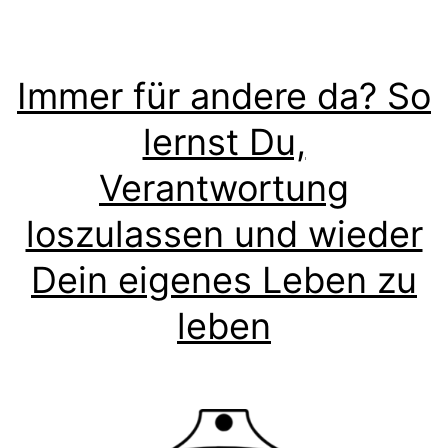
Immer für andere da? So
lernst Du,
Verantwortung
loszulassen und wieder
Dein eigenes Leben zu
leben