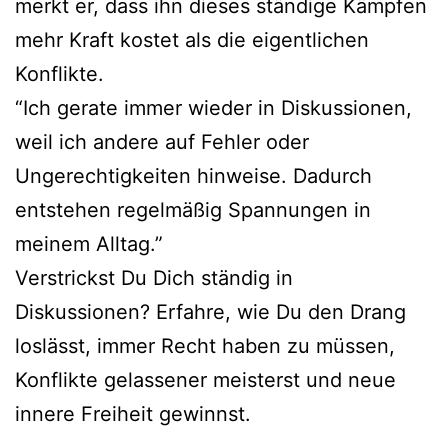
merkt er, dass ihn dieses ständige Kämpfen
mehr Kraft kostet als die eigentlichen
Konflikte.
“Ich gerate immer wieder in Diskussionen,
weil ich andere auf Fehler oder
Ungerechtigkeiten hinweise. Dadurch
entstehen regelmäßig Spannungen in
meinem Alltag.”
Verstrickst Du Dich ständig in
Diskussionen? Erfahre, wie Du den Drang
loslässt, immer Recht haben zu müssen,
Konflikte gelassener meisterst und neue
innere Freiheit gewinnst.