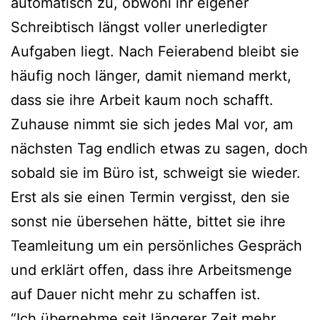
automatisch zu, obwohl ihr eigener
Schreibtisch längst voller unerledigter
Aufgaben liegt. Nach Feierabend bleibt sie
häufig noch länger, damit niemand merkt,
dass sie ihre Arbeit kaum noch schafft.
Zuhause nimmt sie sich jedes Mal vor, am
nächsten Tag endlich etwas zu sagen, doch
sobald sie im Büro ist, schweigt sie wieder.
Erst als sie einen Termin vergisst, den sie
sonst nie übersehen hätte, bittet sie ihre
Teamleitung um ein persönliches Gespräch
und erklärt offen, dass ihre Arbeitsmenge
auf Dauer nicht mehr zu schaffen ist.
“Ich übernehme seit längerer Zeit mehr