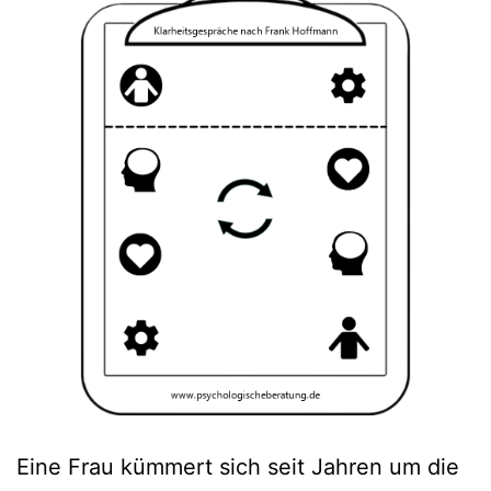
Eine Frau kümmert sich seit Jahren um die