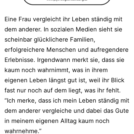
Eine Frau vergleicht ihr Leben ständig mit
dem anderer. In sozialen Medien sieht sie
scheinbar glücklichere Familien,
erfolgreichere Menschen und aufregendere
Erlebnisse. Irgendwann merkt sie, dass sie
kaum noch wahrnimmt, was in ihrem
eigenen Leben längst gut ist, weil ihr Blick
fast nur noch auf dem liegt, was ihr fehlt.
“Ich merke, dass ich mein Leben ständig mit
dem anderer vergleiche und dabei das Gute
in meinem eigenen Alltag kaum noch
wahrnehme.”