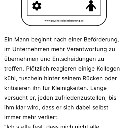
Ein Mann beginnt nach einer Beförderung,
im Unternehmen mehr Verantwortung zu
übernehmen und Entscheidungen zu
treffen. Plötzlich reagieren einige Kollegen
kühl, tuscheln hinter seinem Rücken oder
kritisieren ihn für Kleinigkeiten. Lange
versucht er, jeden zufriedenzustellen, bis
ihm klar wird, dass er sich dabei selbst
immer mehr verliert.
“Ich stelle fest, dass mich nicht alle