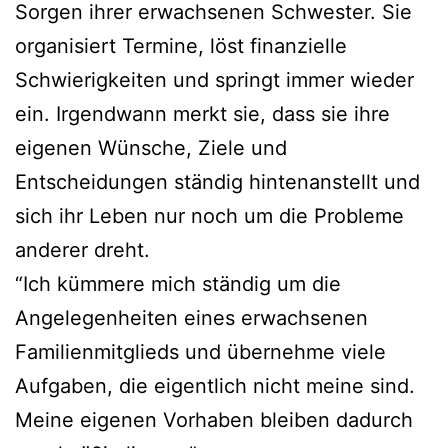
Sorgen ihrer erwachsenen Schwester. Sie
organisiert Termine, löst finanzielle
Schwierigkeiten und springt immer wieder
ein. Irgendwann merkt sie, dass sie ihre
eigenen Wünsche, Ziele und
Entscheidungen ständig hintenanstellt und
sich ihr Leben nur noch um die Probleme
anderer dreht.
“Ich kümmere mich ständig um die
Angelegenheiten eines erwachsenen
Familienmitglieds und übernehme viele
Aufgaben, die eigentlich nicht meine sind.
Meine eigenen Vorhaben bleiben dadurch