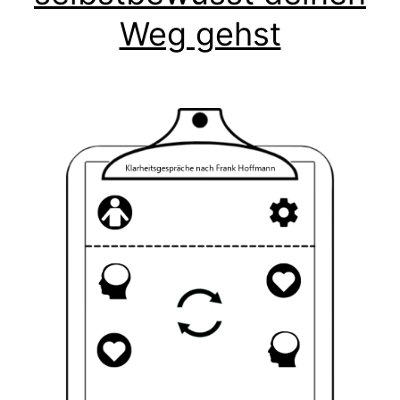
Weg gehst