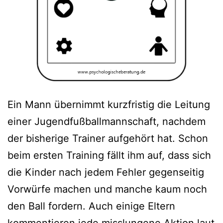
Ein Mann übernimmt kurzfristig die Leitung
einer Jugendfußballmannschaft, nachdem
der bisherige Trainer aufgehört hat. Schon
beim ersten Training fällt ihm auf, dass sich
die Kinder nach jedem Fehler gegenseitig
Vorwürfe machen und manche kaum noch
den Ball fordern. Auch einige Eltern