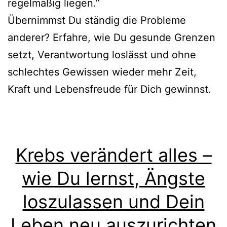
regelmäßig liegen.”
Übernimmst Du ständig die Probleme
anderer? Erfahre, wie Du gesunde Grenzen
setzt, Verantwortung loslässt und ohne
schlechtes Gewissen wieder mehr Zeit,
Kraft und Lebensfreude für Dich gewinnst.
Krebs verändert alles –
wie Du lernst, Ängste
loszulassen und Dein
Leben neu auszurichten