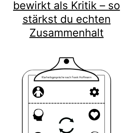
bewirkt als Kritik – so
stärkst du echten
Zusammenhalt