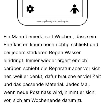
Ein Mann bemerkt seit Wochen, dass sein
Briefkasten kaum noch richtig schließt und
bei jedem stärkeren Regen Wasser
eindringt. Immer wieder ärgert er sich
darüber, schiebt die Reparatur aber vor sich
her, weil er denkt, dafür brauche er viel Zeit
und das passende Material. Jedes Mal,
wenn neue Post nass wird, nimmt er sich
vor, sich am Wochenende darum zu