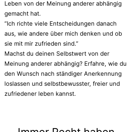
Leben von der Meinung anderer abhängig
gemacht hat.
“Ich richte viele Entscheidungen danach
aus, wie andere über mich denken und ob
sie mit mir zufrieden sind.”
Machst du deinen Selbstwert von der
Meinung anderer abhängig? Erfahre, wie du
den Wunsch nach ständiger Anerkennung
loslassen und selbstbewusster, freier und
zufriedener leben kannst.