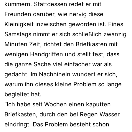
kümmern. Stattdessen redet er mit
Freunden darüber, wie nervig diese
Kleinigkeit inzwischen geworden ist. Eines
Samstags nimmt er sich schließlich zwanzig
Minuten Zeit, richtet den Briefkasten mit
wenigen Handgriffen und stellt fest, dass
die ganze Sache viel einfacher war als
gedacht. Im Nachhinein wundert er sich,
warum ihn dieses kleine Problem so lange
begleitet hat.
“Ich habe seit Wochen einen kaputten
Briefkasten, durch den bei Regen Wasser
eindringt. Das Problem besteht schon