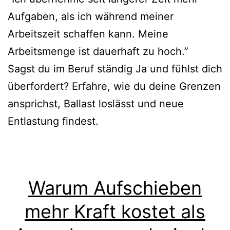
Aufgaben, als ich während meiner
Arbeitszeit schaffen kann. Meine
Arbeitsmenge ist dauerhaft zu hoch.”
Sagst du im Beruf ständig Ja und fühlst dich
überfordert? Erfahre, wie du deine Grenzen
ansprichst, Ballast loslässt und neue
Entlastung findest.
Warum Aufschieben
mehr Kraft kostet als