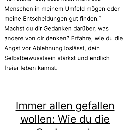
Menschen in meinem Umfeld mögen oder
meine Entscheidungen gut finden.”
Machst du dir Gedanken darüber, was
andere von dir denken? Erfahre, wie du die
Angst vor Ablehnung loslässt, dein
Selbstbewusstsein stärkst und endlich
freier leben kannst.
Immer allen gefallen
wollen: Wie du die