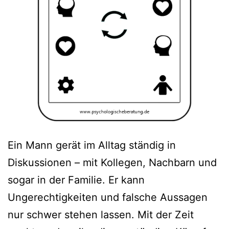
Ein Mann gerät im Alltag ständig in
Diskussionen – mit Kollegen, Nachbarn und
sogar in der Familie. Er kann
Ungerechtigkeiten und falsche Aussagen
nur schwer stehen lassen. Mit der Zeit