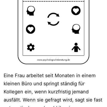
Eine Frau arbeitet seit Monaten in einem
kleinen Büro und springt ständig für
Kollegen ein, wenn kurzfristig jemand
ausfällt. Wenn sie gefragt wird, sagt sie fast