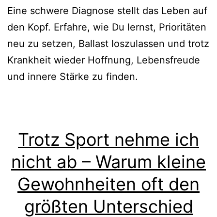
Eine schwere Diagnose stellt das Leben auf
den Kopf. Erfahre, wie Du lernst, Prioritäten
neu zu setzen, Ballast loszulassen und trotz
Krankheit wieder Hoffnung, Lebensfreude
und innere Stärke zu finden.
Trotz Sport nehme ich
nicht ab – Warum kleine
Gewohnheiten oft den
größten Unterschied