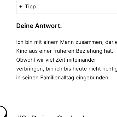
Tipp
Deine Antwort:
Ich bin mit einem Mann zusammen, der 
Kind aus einer früheren Beziehung hat.
Obwohl wir viel Zeit miteinander
verbringen, bin ich bis heute nicht richti
in seinen Familienalltag eingebunden.