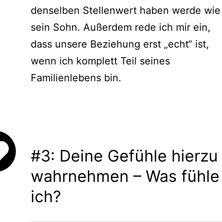
denselben Stellenwert haben werde wie
sein Sohn. Außerdem rede ich mir ein,
dass unsere Beziehung erst „echt“ ist,
wenn ich komplett Teil seines
Familienlebens bin.
#3: Deine Gefühle hierzu
wahrnehmen – Was fühle
ich?