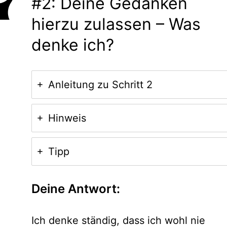
#2: Deine Gedanken
hierzu zulassen – Was
denke ich?
Anleitung zu Schritt 2
Hinweis
Tipp
Deine Antwort:
Ich denke ständig, dass ich wohl nie