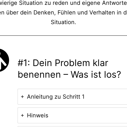
ierige Situation zu reden und eigene Antwort
en über dein Denken, Fühlen und Verhalten in d
Situation.
#1: Dein Problem klar
benennen – Was ist los?
Anleitung zu Schritt 1
Hinweis