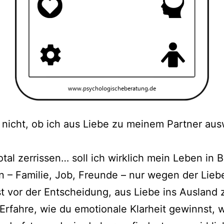
 nicht, ob ich aus Liebe zu meinem Partner au
total zerrissen… soll ich wirklich mein Leben in B
 – Familie, Job, Freunde – nur wegen der Lieb
t vor der Entscheidung, aus Liebe ins Ausland 
Erfahre, wie du emotionale Klarheit gewinnst, 