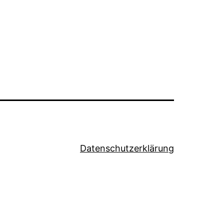
Datenschutzerklärung