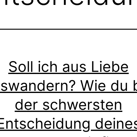
Soll ich aus Liebe
swandern? Wie du 
der schwersten
Entscheidung deine