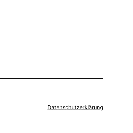
Datenschutzerklärung