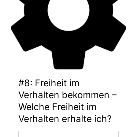
#8: Freiheit im
Verhalten bekommen –
Welche Freiheit im
Verhalten erhalte ich?