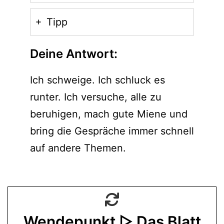
Tipp
Deine Antwort:
Ich schweige. Ich schluck es
runter. Ich versuche, alle zu
beruhigen, mach gute Miene und
bring die Gespräche immer schnell
auf andere Themen.
Wendepunkt ▷ Das Blatt