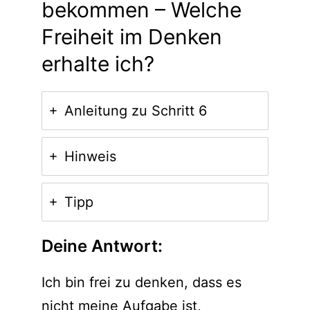
bekommen – Welche
Freiheit im Denken
erhalte ich?
Anleitung zu Schritt 6
Hinweis
Tipp
Deine Antwort:
Ich bin frei zu denken, dass es
nicht meine Aufgabe ist,