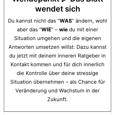
wendet sich
Du kannst nicht das “
WAS
” ändern, wohl
aber das “
WIE
” –
wie
du mit einer
Situation umgehen und die eigenen
Antworten umsetzen willst: Dazu kannst
du jetzt mit deinem inneren Ratgeber in
Kontakt kommen und für dich innerlich
die Kontrolle über deine stressige
Situation übernehmen – als Chance für
Veränderung und Wachstum in der
Zukunft.