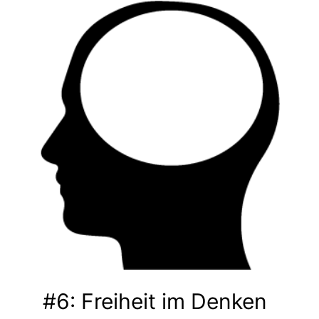
#6: Freiheit im Denken