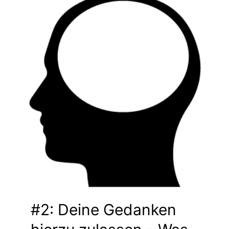
#2: Deine Gedanken