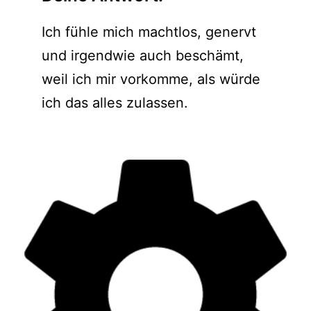
Ich fühle mich machtlos, genervt
und irgendwie auch beschämt,
weil ich mir vorkomme, als würde
ich das alles zulassen.