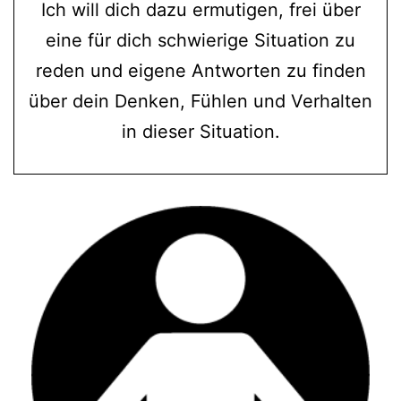
Ich will dich dazu ermutigen, frei über
eine für dich schwierige Situation zu
reden und eigene Antworten zu finden
über dein Denken, Fühlen und Verhalten
in dieser Situation.