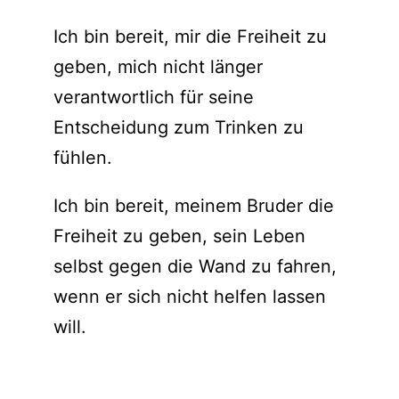
Ich bin bereit, mir die Freiheit zu
geben, mich nicht länger
verantwortlich für seine
Entscheidung zum Trinken zu
fühlen.
Ich bin bereit, meinem Bruder die
Freiheit zu geben, sein Leben
selbst gegen die Wand zu fahren,
wenn er sich nicht helfen lassen
will.