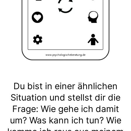
Du bist in einer ähnlichen
Situation und stellst dir die
Frage: Wie gehe ich damit
um? Was kann ich tun? Wie