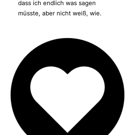
dass ich endlich was sagen
müsste, aber nicht weiß, wie.