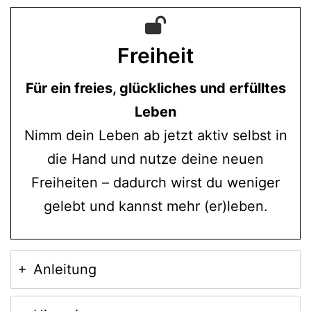
Freiheit
Für ein freies, glückliches und erfülltes
Leben
Nimm dein Leben ab jetzt aktiv selbst in
die Hand und nutze deine neuen
Freiheiten – dadurch wirst du weniger
gelebt und kannst mehr (er)leben.
Anleitung