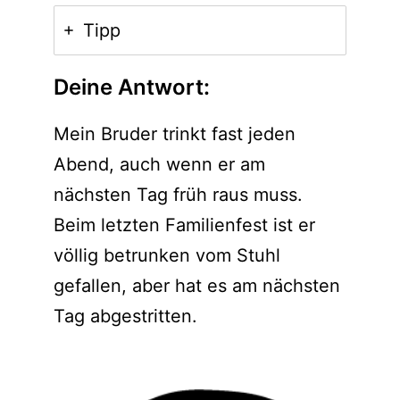
Tipp
Deine Antwort:
Mein Bruder trinkt fast jeden
Abend, auch wenn er am
nächsten Tag früh raus muss.
Beim letzten Familienfest ist er
völlig betrunken vom Stuhl
gefallen, aber hat es am nächsten
Tag abgestritten.