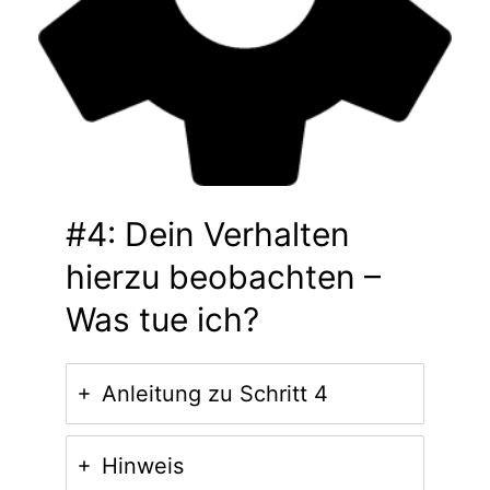
#4: Dein Verhalten
hierzu beobachten –
Was tue ich?
Anleitung zu Schritt 4
Hinweis