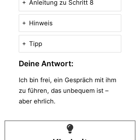
Anleitung zu Schritt 8
Hinweis
Tipp
Deine Antwort:
Ich bin frei, ein Gespräch mit ihm
zu führen, das unbequem ist –
aber ehrlich.