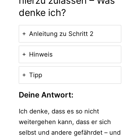
hierzu zulassen – Was
denke ich?
Anleitung zu Schritt 2
Hinweis
Tipp
Deine Antwort:
Ich denke, dass es so nicht
weitergehen kann, dass er sich
selbst und andere gefährdet – und