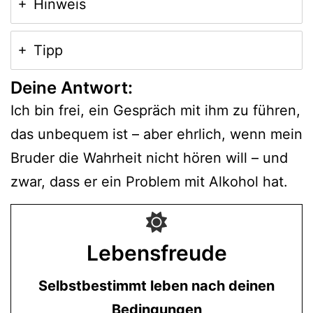
Hinweis
Tipp
Deine Antwort:
Ich bin frei, ein Gespräch mit ihm zu führen,
das unbequem ist – aber ehrlich, wenn mein
Bruder die Wahrheit nicht hören will – und
zwar, dass er ein Problem mit Alkohol hat.
Lebensfreude
Selbstbestimmt leben nach deinen
Bedingungen