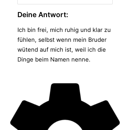
Deine Antwort:
Ich bin frei, mich ruhig und klar zu
fühlen, selbst wenn mein Bruder
wütend auf mich ist, weil ich die
Dinge beim Namen nenne.