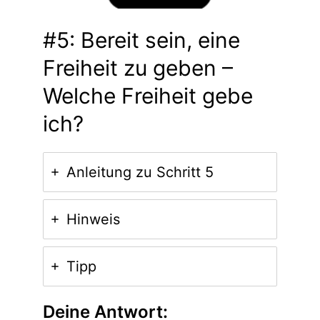
#5: Bereit sein, eine
Freiheit zu geben –
Welche Freiheit gebe
ich?
Anleitung zu Schritt 5
Hinweis
Tipp
Deine Antwort: