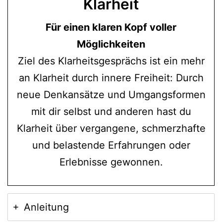
Klarheit
Für einen klaren Kopf voller
Möglichkeiten
Ziel des Klarheitsgesprächs ist ein mehr
an Klarheit durch innere Freiheit: Durch
neue Denkansätze und Umgangsformen
mit dir selbst und anderen hast du
Klarheit über vergangene, schmerzhafte
und belastende Erfahrungen oder
Erlebnisse gewonnen.
Anleitung