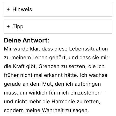
Hinweis
Tipp
Deine Antwort:
Mir wurde klar, dass diese Lebenssituation
zu meinem Leben gehört, und dass sie mir
die Kraft gibt, Grenzen zu setzen, die ich
früher nicht mal erkannt hätte. Ich wachse
gerade an dem Mut, den ich aufbringen
muss, um wirklich für mich einzustehen –
und nicht mehr die Harmonie zu retten,
sondern meine Wahrheit zu sagen.