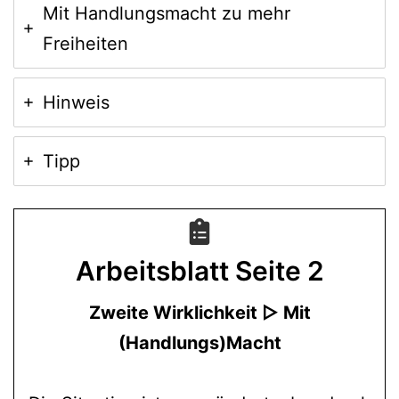
Mit Handlungsmacht zu mehr
Freiheiten
Hinweis
Tipp
Arbeitsblatt
Seite 2
Zweite Wirklichkeit ▷ Mit
(Handlungs)Macht