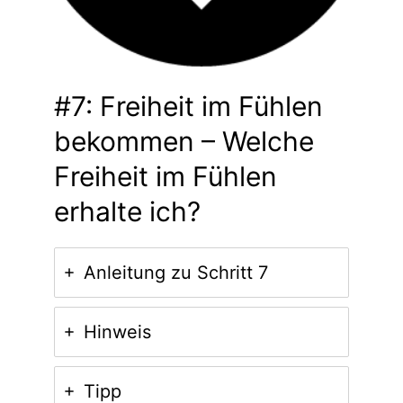
#7: Freiheit im Fühlen
bekommen – Welche
Freiheit im Fühlen
erhalte ich?
Anleitung zu Schritt 7
Hinweis
Tipp