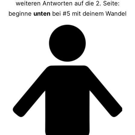
weiteren Antworten auf die 2. Seite:
beginne
unten
bei #5 mit deinem Wandel