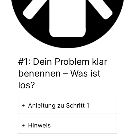
#1: Dein Problem klar
benennen – Was ist
los?
Anleitung zu Schritt 1
Hinweis