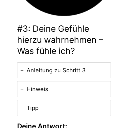
#3: Deine Gefühle
hierzu wahrnehmen –
Was fühle ich?
Anleitung zu Schritt 3
Hinweis
Tipp
Deine Antwort: