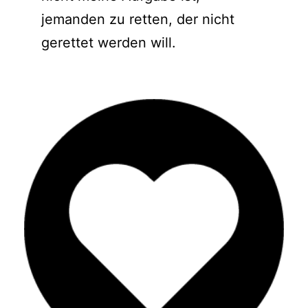
jemanden zu retten, der nicht
gerettet werden will.