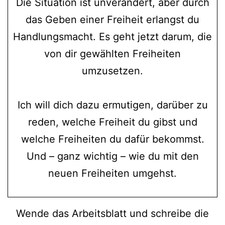
Die Situation ist unverändert, aber durch
das Geben einer Freiheit erlangst du
Handlungsmacht. Es geht jetzt darum, die
von dir gewählten Freiheiten
umzusetzen.
Ich will dich dazu ermutigen, darüber zu
reden, welche Freiheit du gibst und
welche Freiheiten du dafür bekommst.
Und – ganz wichtig – wie du mit den
neuen Freiheiten umgehst.
Wende das Arbeitsblatt und schreibe die