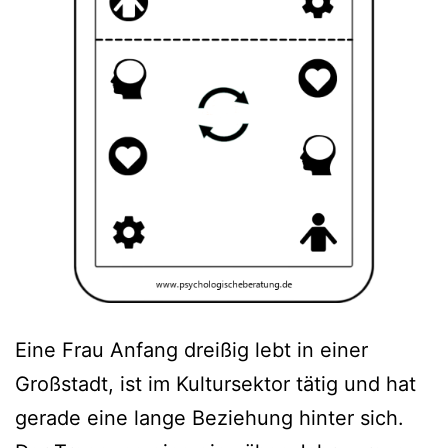
Eine Frau Anfang dreißig lebt in einer
Großstadt, ist im Kultursektor tätig und hat
gerade eine lange Beziehung hinter sich.