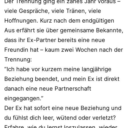
Der Trennung ging ein zähes Jahr voraus –
viele Gespräche, viele Tränen, viele
Hoffnungen. Kurz nach dem endgültigen
Aus erfährt sie über gemeinsame Bekannte,
dass ihr Ex-Partner bereits eine neue
Freundin hat – kaum zwei Wochen nach der
Trennung:
“Ich habe vor kurzem meine langjährige
Beziehung beendet, und mein Ex ist direkt
danach eine neue Partnerschaft
eingegangen.”
Der Ex hat sofort eine neue Beziehung und
du fühlst dich leer, wütend oder verletzt?
Erfahre, wie du lernst loszulassen, wieder