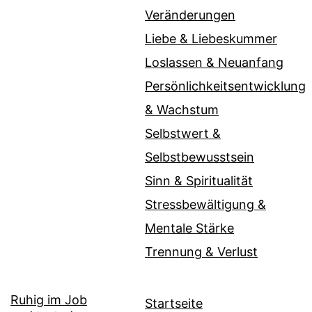
Veränderungen
Liebe & Liebeskummer
Loslassen & Neuanfang
Persönlichkeitsentwicklung
& Wachstum
Selbstwert &
Selbstbewusstsein
Sinn & Spiritualität
Stressbewältigung &
Mentale Stärke
Trennung & Verlust
Ruhig im Job
Startseite