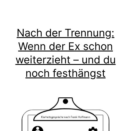
Nach der Trennung:
Wenn der Ex schon
weiterzieht – und du
noch festhängst