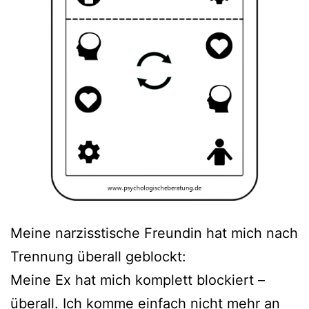
Meine narzisstische Freundin hat mich nach
Trennung überall geblockt:
Meine Ex hat mich komplett blockiert –
überall. Ich komme einfach nicht mehr an