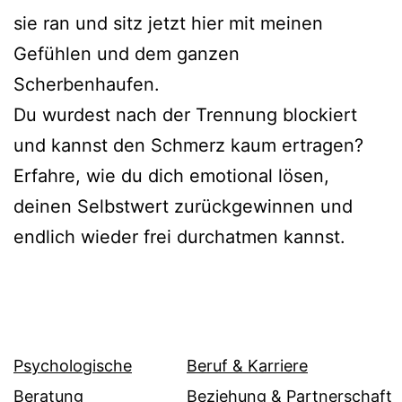
sie ran und sitz jetzt hier mit meinen
Gefühlen und dem ganzen
Scherbenhaufen.
Du wurdest nach der Trennung blockiert
und kannst den Schmerz kaum ertragen?
Erfahre, wie du dich emotional lösen,
deinen Selbstwert zurückgewinnen und
endlich wieder frei durchatmen kannst.
Psychologische
Beruf & Karriere
Beratung
Beziehung & Partnerschaft