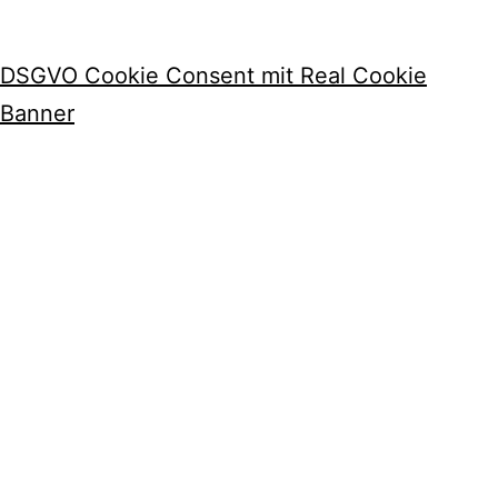
DSGVO Cookie Consent mit Real Cookie
Banner