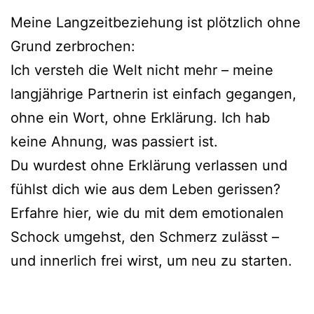
Meine Langzeitbeziehung ist plötzlich ohne
Grund zerbrochen:
Ich versteh die Welt nicht mehr – meine
langjährige Partnerin ist einfach gegangen,
ohne ein Wort, ohne Erklärung. Ich hab
keine Ahnung, was passiert ist.
Du wurdest ohne Erklärung verlassen und
fühlst dich wie aus dem Leben gerissen?
Erfahre hier, wie du mit dem emotionalen
Schock umgehst, den Schmerz zulässt –
und innerlich frei wirst, um neu zu starten.