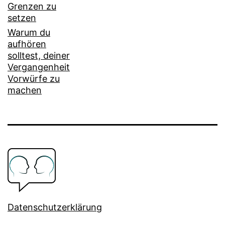
Grenzen zu
setzen
Warum du
aufhören
solltest, deiner
Vergangenheit
Vorwürfe zu
machen
Datenschutzerklärung