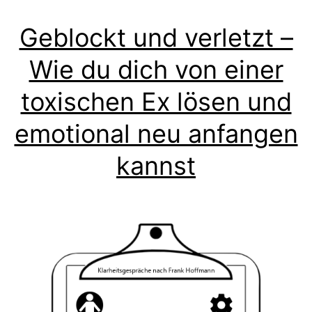
Geblockt und verletzt –
Wie du dich von einer
toxischen Ex lösen und
emotional neu anfangen
kannst