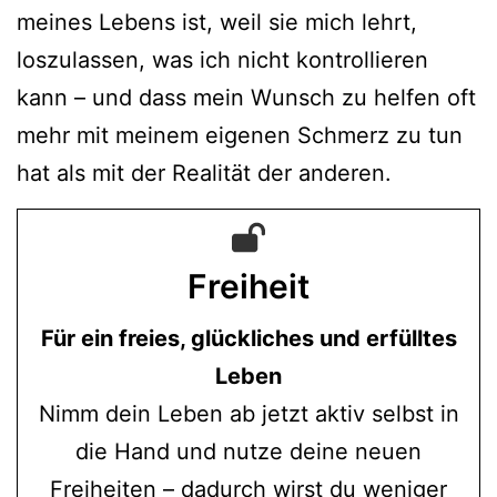
meines Lebens ist, weil sie mich lehrt,
loszulassen, was ich nicht kontrollieren
kann – und dass mein Wunsch zu helfen oft
mehr mit meinem eigenen Schmerz zu tun
hat als mit der Realität der anderen.
Freiheit
Für ein freies, glückliches und erfülltes
Leben
Nimm dein Leben ab jetzt aktiv selbst in
die Hand und nutze deine neuen
Freiheiten – dadurch wirst du weniger