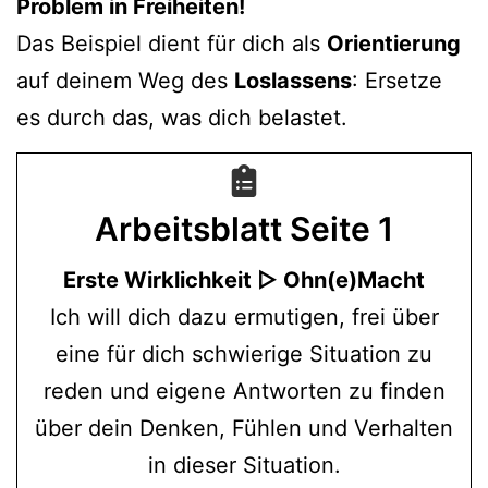
Problem in Freiheiten!
Das Beispiel dient für dich als
Orientierung
auf deinem Weg des
Loslassens
: Ersetze
es durch das, was dich belastet.
Arbeitsblatt
Seite 1
Erste Wirklichkeit ▷ Ohn(e)Macht
Ich will dich dazu ermutigen, frei über
eine für dich schwierige Situation zu
reden und eigene Antworten zu finden
über dein Denken, Fühlen und Verhalten
in dieser Situation.