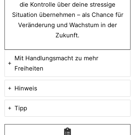
die Kontrolle über deine stressige
Situation übernehmen – als Chance für
Veränderung und Wachstum in der
Zukunft.
Mit Handlungsmacht zu mehr
Freiheiten
Hinweis
Tipp