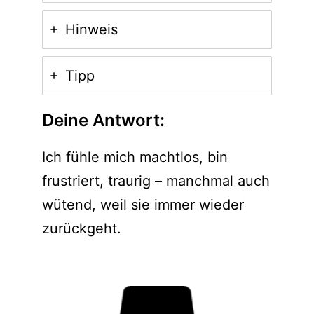
Hinweis
Tipp
Deine Antwort:
Ich fühle mich machtlos, bin
frustriert, traurig – manchmal auch
wütend, weil sie immer wieder
zurückgeht.