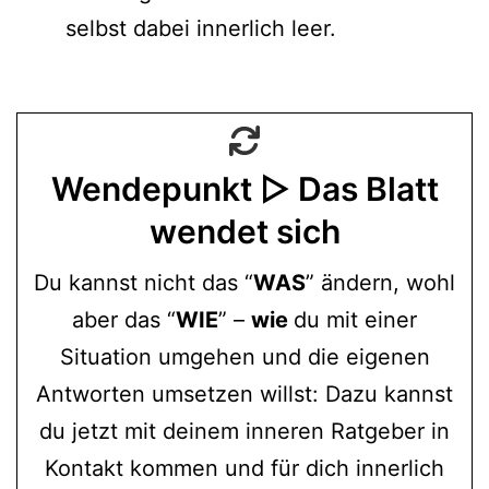
selbst dabei innerlich leer.
Wendepunkt ▷ Das Blatt
wendet sich
Du kannst nicht das “
WAS
” ändern, wohl
aber das “
WIE
” –
wie
du mit einer
Situation umgehen und die eigenen
Antworten umsetzen willst: Dazu kannst
du jetzt mit deinem inneren Ratgeber in
Kontakt kommen und für dich innerlich