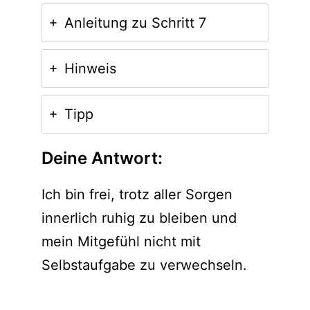
Anleitung zu Schritt 7
Hinweis
Tipp
Deine Antwort:
Ich bin frei, trotz aller Sorgen
innerlich ruhig zu bleiben und
mein Mitgefühl nicht mit
Selbstaufgabe zu verwechseln.