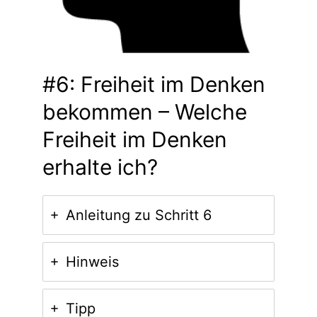
#6: Freiheit im Denken
bekommen – Welche
Freiheit im Denken
erhalte ich?
Anleitung zu Schritt 6
Hinweis
Tipp