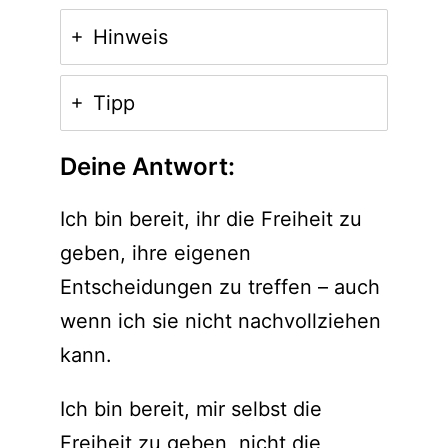
Hinweis
Tipp
Deine Antwort:
Ich bin bereit, ihr die Freiheit zu
geben, ihre eigenen
Entscheidungen zu treffen – auch
wenn ich sie nicht nachvollziehen
kann.
Ich bin bereit, mir selbst die
Freiheit zu geben, nicht die