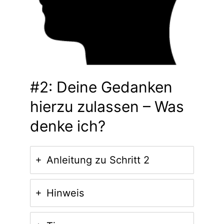
#2: Deine Gedanken
hierzu zulassen – Was
denke ich?
Anleitung zu Schritt 2
Hinweis