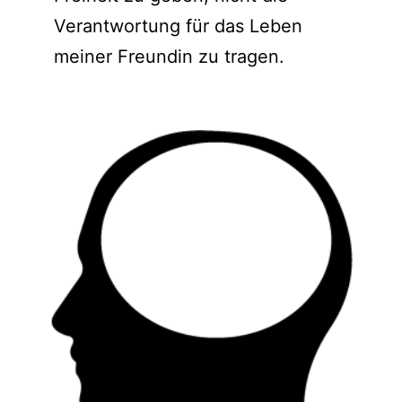
Verantwortung für das Leben
meiner Freundin zu tragen.