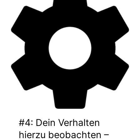
#4: Dein Verhalten
hierzu beobachten –