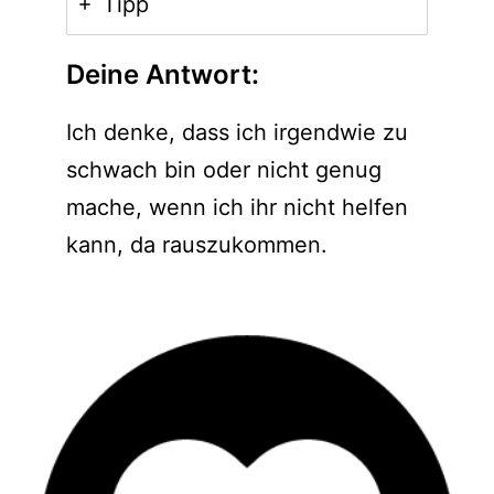
Tipp
Deine Antwort:
Ich denke, dass ich irgendwie zu
schwach bin oder nicht genug
mache, wenn ich ihr nicht helfen
kann, da rauszukommen.