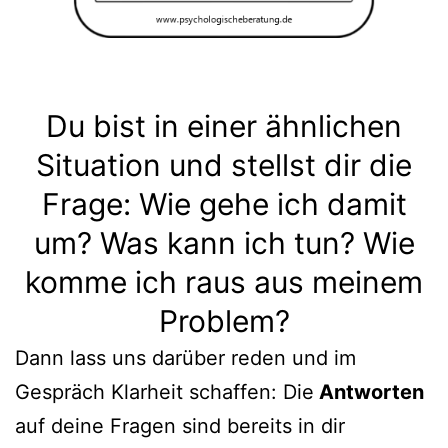
Du bist in einer ähnlichen
Situation und stellst dir die
Frage: Wie gehe ich damit
um? Was kann ich tun? Wie
komme ich raus aus meinem
Problem?
Dann lass uns darüber reden und im
Gespräch Klarheit schaffen: Die
Antworten
auf deine Fragen sind bereits in dir