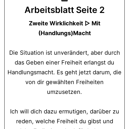
Arbeitsblatt
Seite 2
Zweite Wirklichkeit ▷ Mit
(Handlungs)Macht
Die Situation ist unverändert, aber durch
das Geben einer Freiheit erlangst du
Handlungsmacht. Es geht jetzt darum, die
von dir gewählten Freiheiten
umzusetzen.
Ich will dich dazu ermutigen, darüber zu
reden, welche Freiheit du gibst und