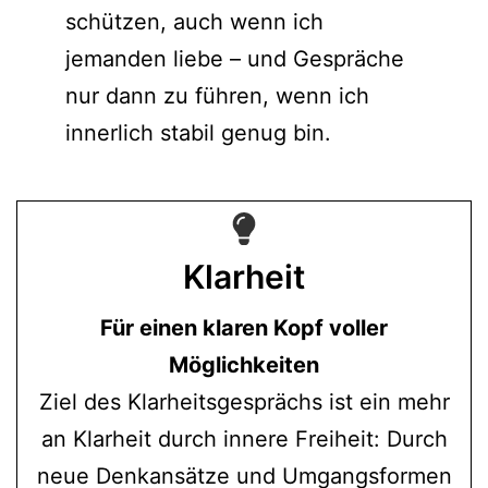
schützen, auch wenn ich
jemanden liebe – und Gespräche
nur dann zu führen, wenn ich
innerlich stabil genug bin.
Klarheit
Für einen klaren Kopf voller
Möglichkeiten
Ziel des Klarheitsgesprächs ist ein mehr
an Klarheit durch innere Freiheit: Durch
neue Denkansätze und Umgangsformen