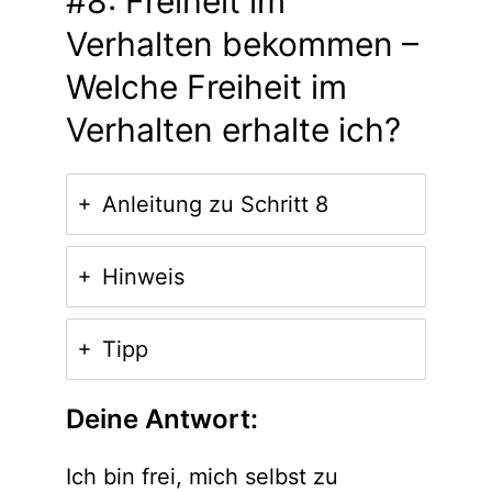
#8: Freiheit im
Verhalten bekommen –
Welche Freiheit im
Verhalten erhalte ich?
Anleitung zu Schritt 8
Hinweis
Tipp
Deine Antwort:
Ich bin frei, mich selbst zu