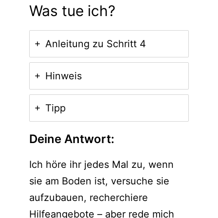
Was tue ich?
Anleitung zu Schritt 4
Hinweis
Tipp
Deine Antwort:
Ich höre ihr jedes Mal zu, wenn
sie am Boden ist, versuche sie
aufzubauen, recherchiere
Hilfeangebote – aber rede mich