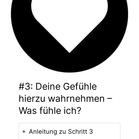
#3: Deine Gefühle
hierzu wahrnehmen –
Was fühle ich?
Anleitung zu Schritt 3