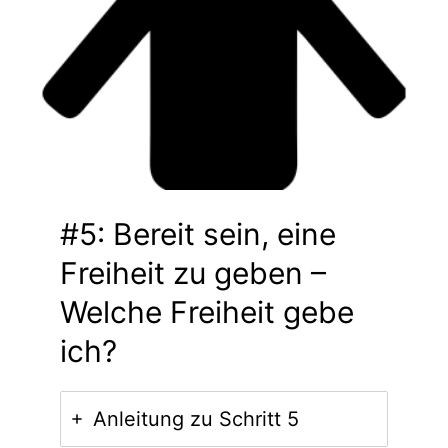
#5: Bereit sein, eine
Freiheit zu geben –
Welche Freiheit gebe
ich?
Anleitung zu Schritt 5