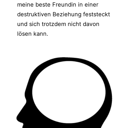
meine beste Freundin in einer
destruktiven Beziehung feststeckt
und sich trotzdem nicht davon
lösen kann.