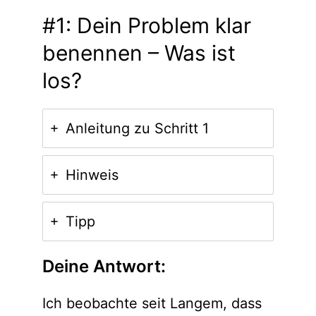
#1: Dein Problem klar
benennen – Was ist
los?
Anleitung zu Schritt 1
Hinweis
Tipp
Deine Antwort:
Ich beobachte seit Langem, dass