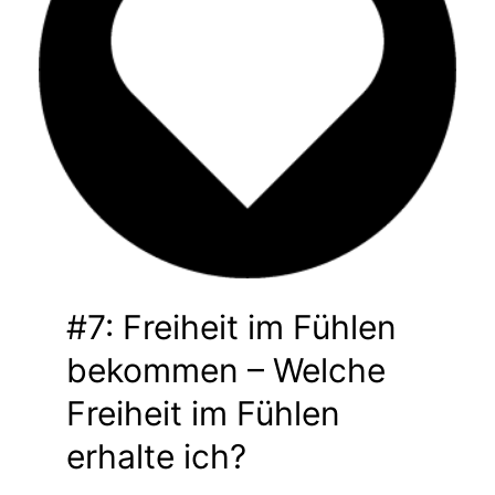
#7: Freiheit im Fühlen
bekommen – Welche
Freiheit im Fühlen
erhalte ich?