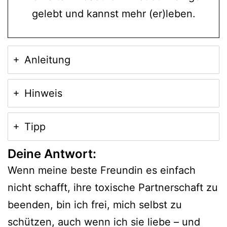
gelebt und kannst mehr (er)leben.
Anleitung
Hinweis
Tipp
Deine Antwort:
Wenn meine beste Freundin es einfach
nicht schafft, ihre toxische Partnerschaft zu
beenden, bin ich frei, mich selbst zu
schützen, auch wenn ich sie liebe – und