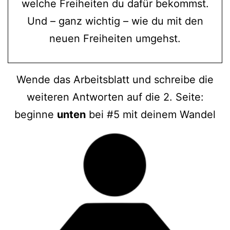
welche Freiheiten du dafür bekommst.
Und – ganz wichtig – wie du mit den
neuen Freiheiten umgehst.
Wende das Arbeitsblatt und schreibe die
weiteren Antworten auf die 2. Seite:
beginne
unten
bei #5 mit deinem Wandel