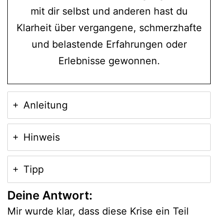
mit dir selbst und anderen hast du
Klarheit über vergangene, schmerzhafte
und belastende Erfahrungen oder
Erlebnisse gewonnen.
Anleitung
Hinweis
Tipp
Deine Antwort:
Mir wurde klar, dass diese Krise ein Teil