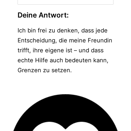
Deine Antwort:
Ich bin frei zu denken, dass jede
Entscheidung, die meine Freundin
trifft, ihre eigene ist – und dass
echte Hilfe auch bedeuten kann,
Grenzen zu setzen.