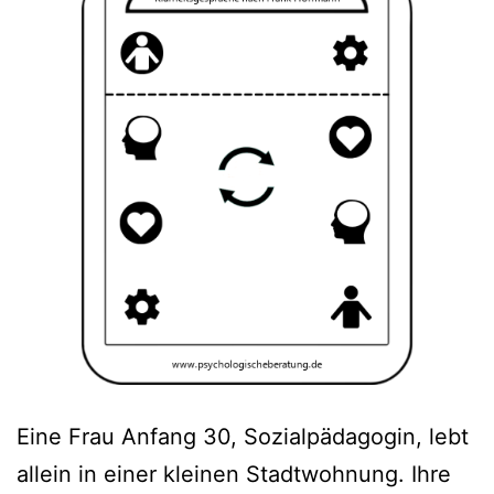
Eine Frau Anfang 30, Sozialpädagogin, lebt
allein in einer kleinen Stadtwohnung. Ihre