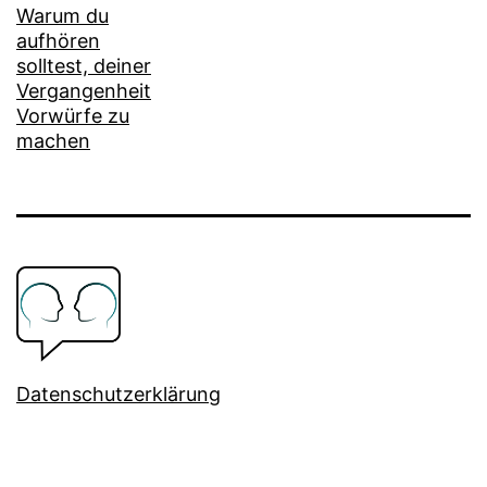
Warum du
aufhören
solltest, deiner
Vergangenheit
Vorwürfe zu
machen
Datenschutzerklärung