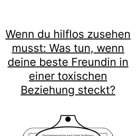
Wenn du hilflos zusehen
musst: Was tun, wenn
deine beste Freundin in
einer toxischen
Beziehung steckt?