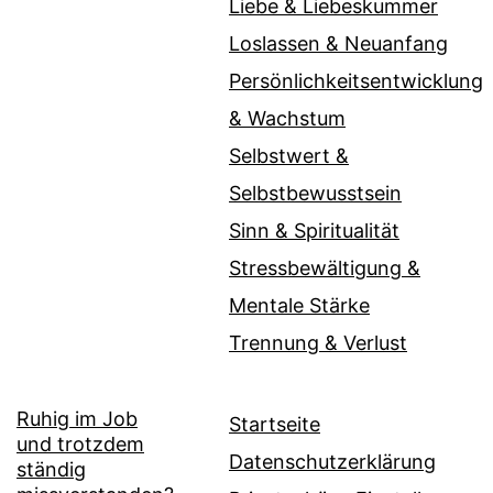
Liebe & Liebeskummer
Loslassen & Neuanfang
Persönlichkeitsentwicklung
& Wachstum
Selbstwert &
Selbstbewusstsein
Sinn & Spiritualität
Stressbewältigung &
Mentale Stärke
Trennung & Verlust
Ruhig im Job
Startseite
und trotzdem
Datenschutzerklärung
ständig