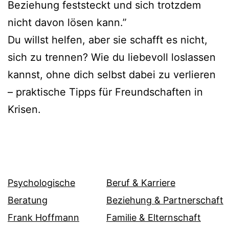
Beziehung feststeckt und sich trotzdem
nicht davon lösen kann.”
Du willst helfen, aber sie schafft es nicht,
sich zu trennen? Wie du liebevoll loslassen
kannst, ohne dich selbst dabei zu verlieren
– praktische Tipps für Freundschaften in
Krisen.
Psychologische
Beruf & Karriere
Beratung
Beziehung & Partnerschaft
Frank Hoffmann
Familie & Elternschaft