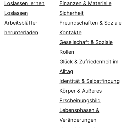
Loslassen lernen
Finanzen & Materielle
Loslassen
Sicherheit
Arbeitsblätter
Freundschaften & Soziale
herunterladen
Kontakte
Gesellschaft & Soziale
Rollen
Glück & Zufriedenheit im
Alltag
Identität & Selbstfindung
Körper & Äußeres
Erscheinungsbild
Lebensphasen &
Veränderungen