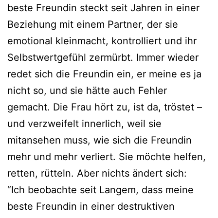
beste Freundin steckt seit Jahren in einer
Beziehung mit einem Partner, der sie
emotional kleinmacht, kontrolliert und ihr
Selbstwertgefühl zermürbt. Immer wieder
redet sich die Freundin ein, er meine es ja
nicht so, und sie hätte auch Fehler
gemacht. Die Frau hört zu, ist da, tröstet –
und verzweifelt innerlich, weil sie
mitansehen muss, wie sich die Freundin
mehr und mehr verliert. Sie möchte helfen,
retten, rütteln. Aber nichts ändert sich:
“Ich beobachte seit Langem, dass meine
beste Freundin in einer destruktiven